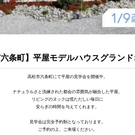
市六条町】平屋モデルハウスグランド
高松市六条町にて平屋の見学会を開催中。
ナチュラルさと洗練された都会の雰囲気が融合した平屋。
リビングのヌックは慌ただしい毎日に
安らぎの時間を与えてくれます。
見学会は完全予約制となっております。
ご予約の上、ご来場ください。