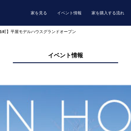
家を見る
イベント情報
家を購入する流れ
条町】平屋モデルハウスグランドオープン
イベント情報