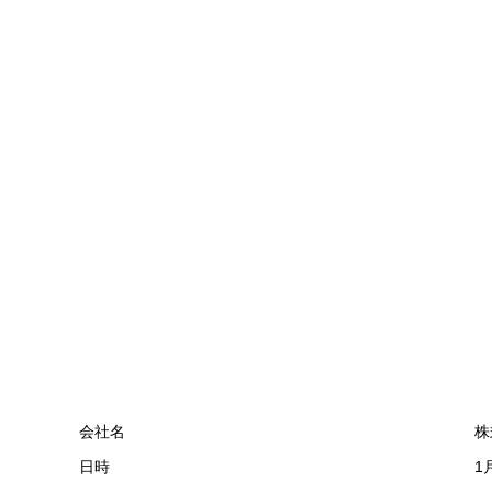
会社名
株
日時
1