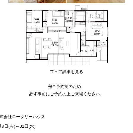
フェア詳細を見る
完全予約制のため、
必ず事前にご予約の上ご来場ください。
式会社ロータリーハウス
月9日(火)～31日(水)