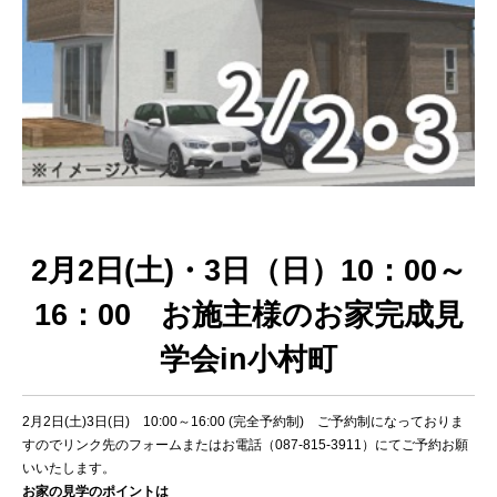
2月2日(土)・3日（日）10：00～
16：00 お施主様のお家完成見
学会in小村町
2月2日(土)3日(日) 10:00～16:00 (完全予約制) ご予約制になっておりま
すのでリンク先のフォームまたはお電話（087-815-3911）にてご予約お願
いいたします。
お家の見学のポイントは