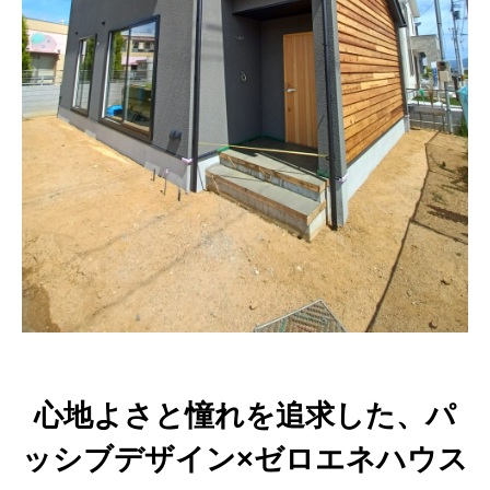
心地よさと憧れを追求した、パ
ッシブデザイン×ゼロエネハウス