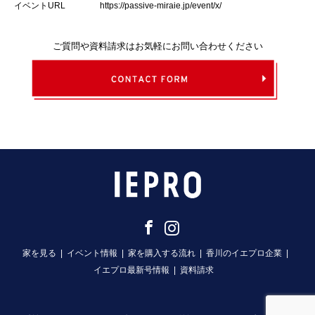
イベントURL
https://passive-miraie.jp/event/x/
ご質問や資料請求はお気軽にお問い合わせください
Facebook
Instagram
家を見る
イベント情報
家を購入する流れ
香川のイエプロ企業
イエプロ最新号情報
資料請求