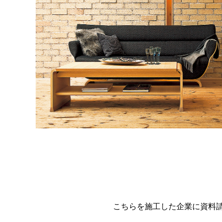
こちらを施工した企業に資料