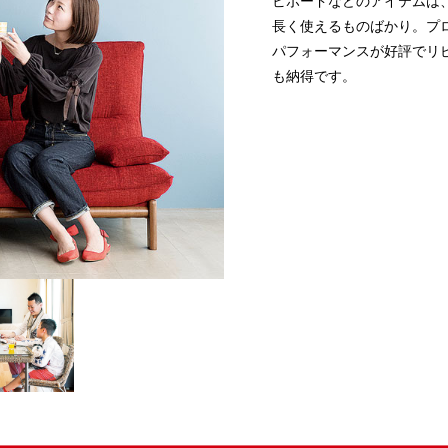
ビボードなどのアイテムは
長く使えるものばかり。プ
パフォーマンスが好評でリ
も納得です。