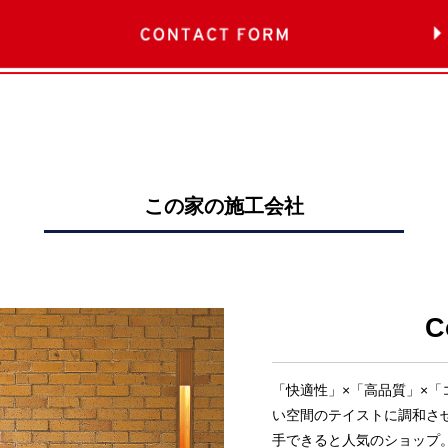
この家の施工会社
C
「快適性」×「高品質」×「
い空間のテイストに調和さ
手できると人気のショップ