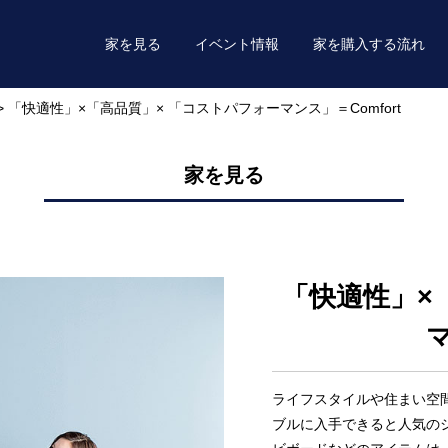
家を見る
イベント情報
家を購入する流れ
>
「快適性」×「高品質」× 「コストパフォーマンス」＝Comfort
家を見る
「快適性」×
マ
ライフスタイルや住まい空
ブルに入手できると人気の