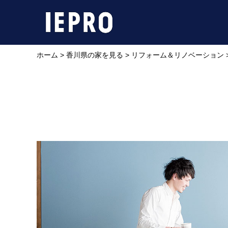
ホーム
>
香川県の家を見る
>
リフォーム＆リノベーション