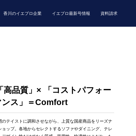
香川のイエプロ企業
イエプロ最新号情報
資料請求
「高品質」× 「コストパフォー
ンス」＝Comfort
間のテイストに調和させながら、上質な国産商品をリーズナ
ショップ。各地からセレクトするソファやダイニング、テレ