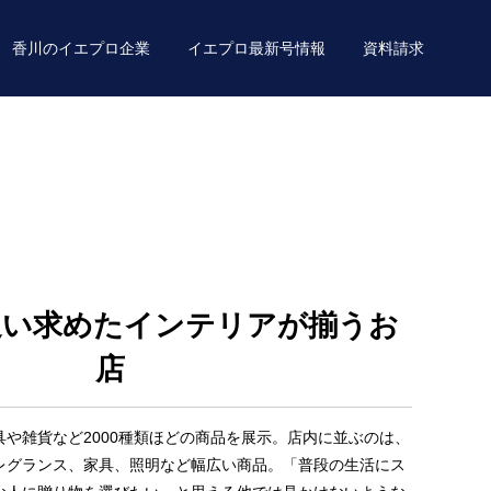
香川のイエプロ企業
イエプロ最新号情報
資料請求
追い求めたインテリアが揃うお
店
や雑貨など2000種類ほどの商品を展示。店内に並ぶのは、
レグランス、家具、照明など幅広い商品。「普段の生活にス