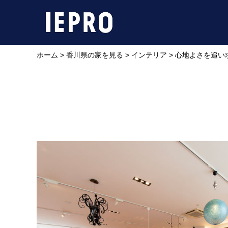
ホーム
>
香川県の家を見る
>
インテリア
>
心地よさを追い