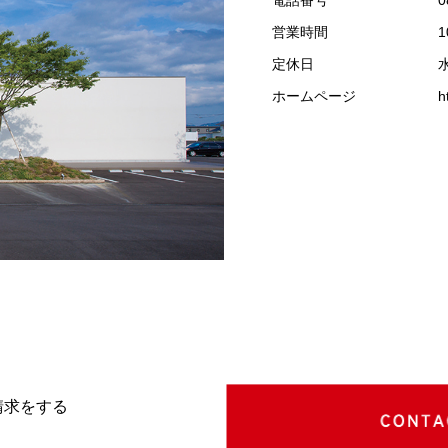
営業時間
1
定休日
ホームページ
h
請求をする