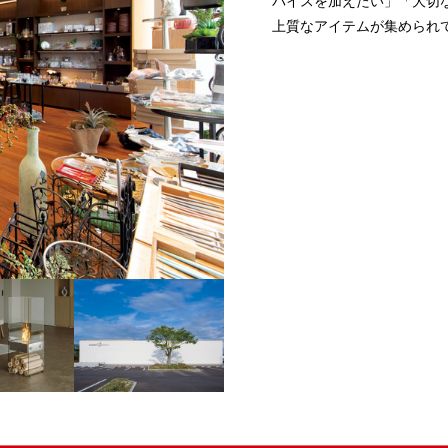
パイスを加えたい」「大切
上質なアイテムが集められ