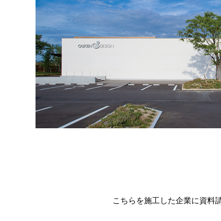
こちらを施工した企業に資料